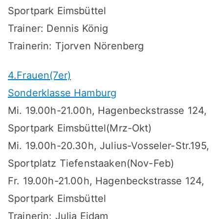
Sportpark Eimsbüttel
Trainer: Dennis König
Trainerin: Tjorven Nörenberg
4.Frauen(7er)
Sonderklasse Hamburg
Mi. 19.00h-21.00h, Hagenbeckstrasse 124,
Sportpark Eimsbüttel(Mrz-Okt)
Mi. 19.00h-20.30h, Julius-Vosseler-Str.195,
Sportplatz Tiefenstaaken(Nov-Feb)
Fr. 19.00h-21.00h, Hagenbeckstrasse 124,
Sportpark Eimsbüttel
Trainerin: Julia Eidam