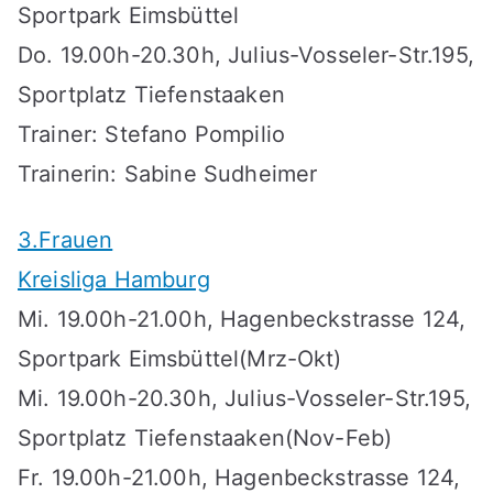
Sportpark Eimsbüttel
Do. 19.00h-20.30h, Julius-Vosseler-Str.195,
Sportplatz Tiefenstaaken
Trainer: Stefano Pompilio
Trainerin: Sabine Sudheimer
3.Frauen
Kreisliga Hamburg
Mi. 19.00h-21.00h, Hagenbeckstrasse 124,
Sportpark Eimsbüttel(Mrz-Okt)
Mi. 19.00h-20.30h, Julius-Vosseler-Str.195,
Sportplatz Tiefenstaaken(Nov-Feb)
Fr. 19.00h-21.00h, Hagenbeckstrasse 124,