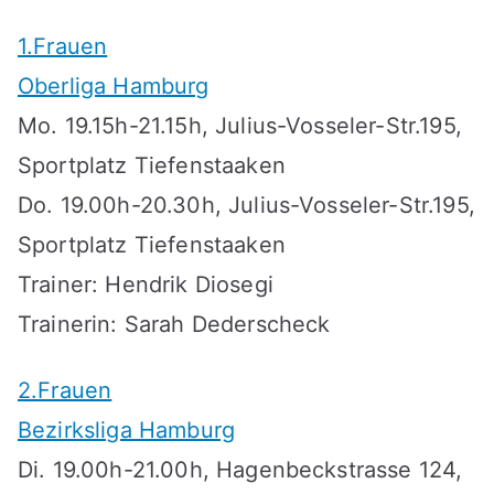
1.Frauen
Oberliga Hamburg
Mo. 19.15h-21.15h, Julius-Vosseler-Str.195,
Sportplatz Tiefenstaaken
Do. 19.00h-20.30h, Julius-Vosseler-Str.195,
Sportplatz Tiefenstaaken
Trainer: Hendrik Diosegi
Trainerin: Sarah Dederscheck
2.Frauen
Bezirksliga Hamburg
Di. 19.00h-21.00h, Hagenbeckstrasse 124,